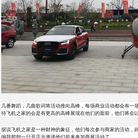
几番舞蹈，几曲歌词将活动推向高峰，每场商业活动都会有一
待飞机之家的会是有更高的高峰展现在他们的面前，他们将会
据说飞机之家是一种财神的象征，他们每次参与商家的活动，
编我那朝一日开店当邀请他们前来参加商展活动了。