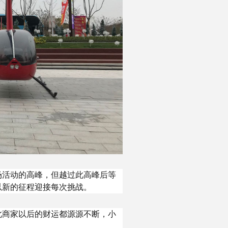
场活动的高峰，但越过此高峰后等
以新的征程迎接每次挑战。
此商家以后的财运都源源不断，小