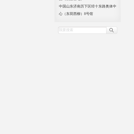
中国山东济南历下区经十东路奥体中
心（东荷西柳）8号馆