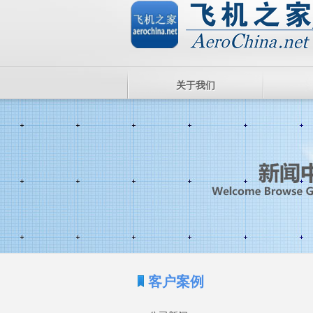
关于我们
客户案例