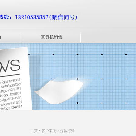
动
直升机销售
主页
>
客户案例
>
媒体报道