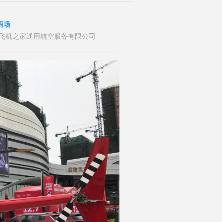
商场
者：山东飞机之家通用航空服务有限公司