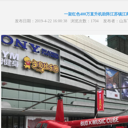
一架红色400万直升机助阵江苏镇江
发布日期：2019-4-22 16:00:38 浏览次数：1704 发布