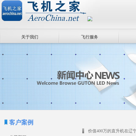
关于我们
飞行服务
客户案例
价值400万的直升机在辽