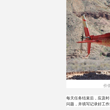
价
每天任务结束后，应及时
问题，并填写记录好工作