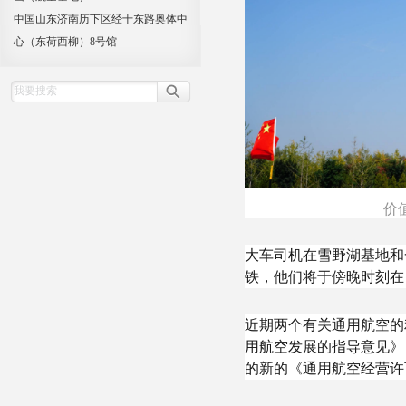
中国山东济南历下区经十东路奥体中
心（东荷西柳）8号馆
价
大车司机在雪野湖基地和
铁，他们将于傍晚时刻在
近期两个有关通用航空的
用航空发展的指导意见》
的新的《通用航空经营许