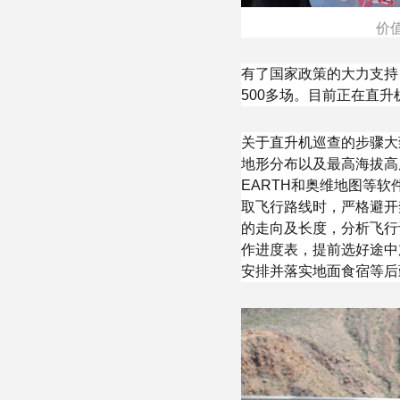
价
有了国家政策的大力支持
500多场。目前正在直
关于直升机巡查的步骤大
地形分布以及最高海拔高
EARTH和奥维地图等
取飞行路线时，严格避开
的走向及长度，分析飞行
作进度表，提前选好途中
安排并落实地面食宿等后